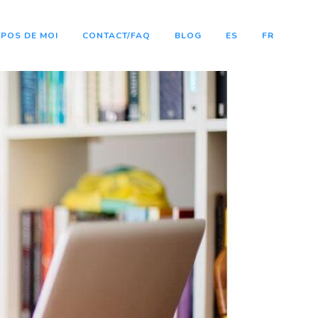
POS DE MOI
CONTACT/FAQ
BLOG
ES
FR