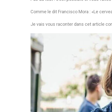
Comme le dit Francisco Mora : «Le cerveau
Je vais vous raconter dans cet article 