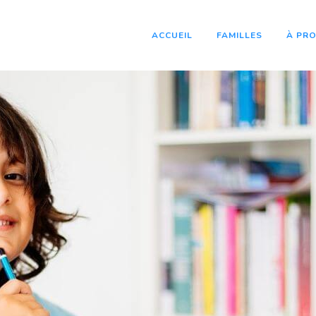
ACCUEIL
FAMILLES
À PRO