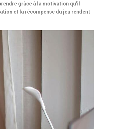
rendre grâce à la motivation qu’il
vation et la récompense
du jeu rendent