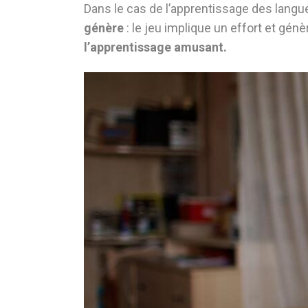
Dans le cas de l’apprentissage des langue
génère
: le jeu implique un effort et génè
l’apprentissage amusant.