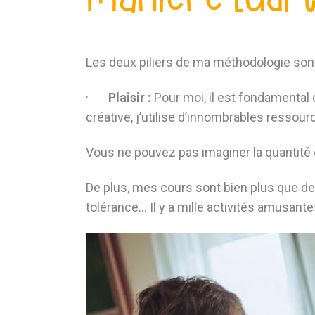
Les deux piliers de ma méthodologie sont 
·
Plaisir :
Pour moi, il est fondamental
créative, j’utilise d’innombrables ressour
Vous ne pouvez pas imaginer la quantité 
De plus, mes cours sont bien plus que de
tolérance… Il y a mille activités amusant