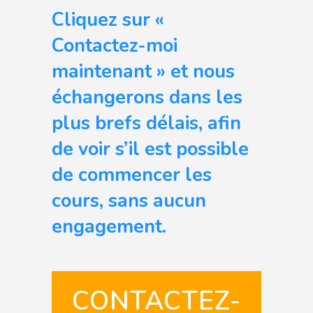
Cliquez sur «
Contactez-moi
maintenant » et nous
échangerons dans les
plus brefs délais, afin
de voir s’il est possible
de commencer les
cours, sans aucun
engagement.
CONTACTEZ-