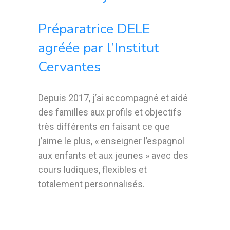
Préparatrice DELE
agréée par l’Institut
Cervantes
Depuis 2017, j’ai accompagné et aidé
des familles aux profils et objectifs
très différents en faisant ce que
j’aime le plus, « enseigner l’espagnol
aux enfants et aux jeunes » avec des
cours ludiques, flexibles et
totalement personnalisés.