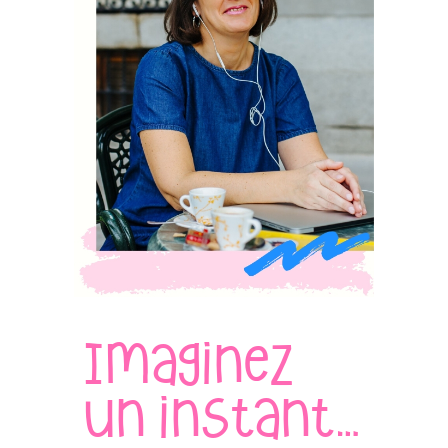
Imaginez
un instant…