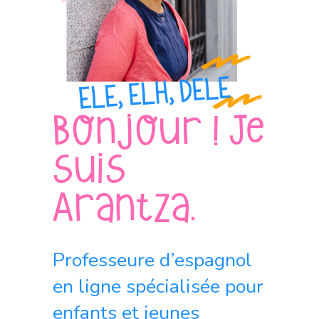
Bonjour ! Je
suis
Arantza.
Professeure d’espagnol
en ligne spécialisée pour
enfants et jeunes