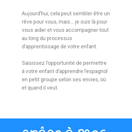
Aujourd’hui, cela peut sembler être un
rêve pour vous, mais… je suis là pour
vous aider et vous accompagner tout
au long du processus
d’apprentissage de votre enfant.
Saisissez l’opportunité de permettre
à votre enfant d’apprendre l’espagnol
en petit groupe selon ses envies, où
et quand il veut.