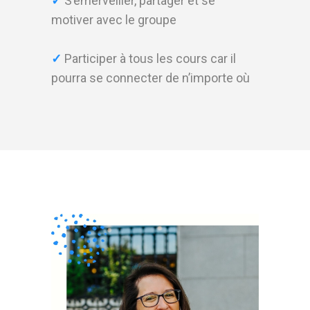
✓
S’émerveiller, partager et se
motiver avec le groupe
✓
Participer à tous les cours car il
pourra se connecter de n’importe où