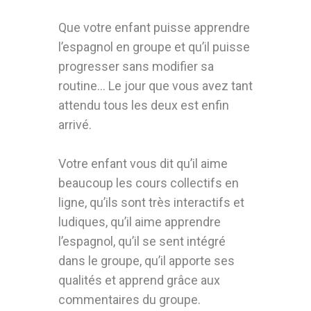
Que votre enfant puisse apprendre
l’espagnol en groupe et qu’il puisse
progresser sans modifier sa
routine… Le jour que vous avez tant
attendu tous les deux est enfin
arrivé.
Votre enfant vous dit qu’il aime
beaucoup les cours collectifs en
ligne, qu’ils sont très interactifs et
ludiques, qu’il aime apprendre
l’espagnol, qu’il se sent intégré
dans le groupe, qu’il apporte ses
qualités et apprend grâce aux
commentaires du groupe.