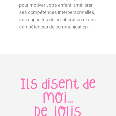
pour motiver votre enfant, améliorer
ses compétences interpersonnelles,
ses capacités de collaboration et ses
compétences de communication.
Ils disent de
moi…
De jolis