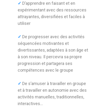
✓
D’apprendre en faisant et en
expérimentant avec des ressources
attrayantes, diversifiées et faciles à
utiliser
✓
De progresser avec des activités
séquencées motivantes et
divertissantes, adaptées à son âge et
à son niveau. Il percevra sa propre
progression et partagera ses
compétences avec le groupe
✓
De s’amuser à travailler en groupe
et à travailler en autonomie avec des
activités manuelles, traditionnelles,
interactives…