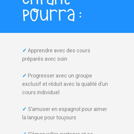
pourra :
✓
Apprendre avec des cours
préparés avec soin
✓
Progresser avec un groupe
exclusif et réduit avec la qualité d’un
cours individuel
✓
S’amuser en espagnol pour aimer
la langue pour toujours