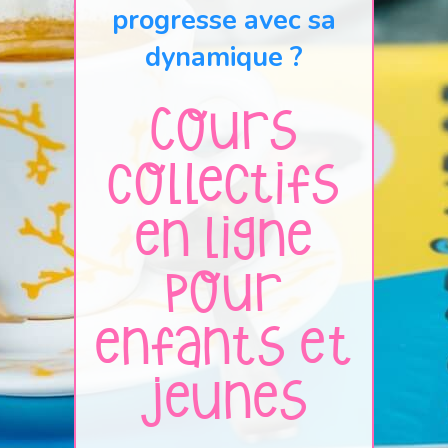
progresse avec sa
dynamique ?
Cours
collectifs
en ligne
pour
enfants et
jeunes