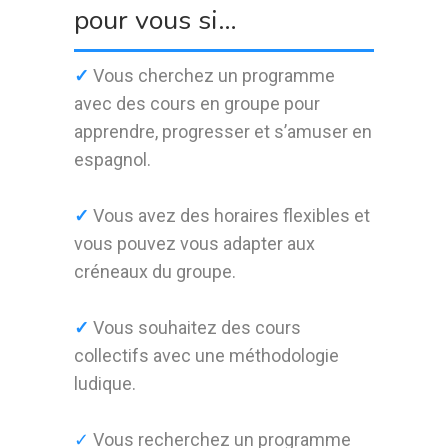
pour vous si…
✓
Vous cherchez un programme
avec des cours en groupe pour
apprendre, progresser et s’amuser en
espagnol.
✓
Vous avez des horaires flexibles et
vous pouvez vous adapter aux
créneaux du groupe.
✓
Vous souhaitez des cours
collectifs avec une méthodologie
ludique.
✓
Vous recherchez un programme