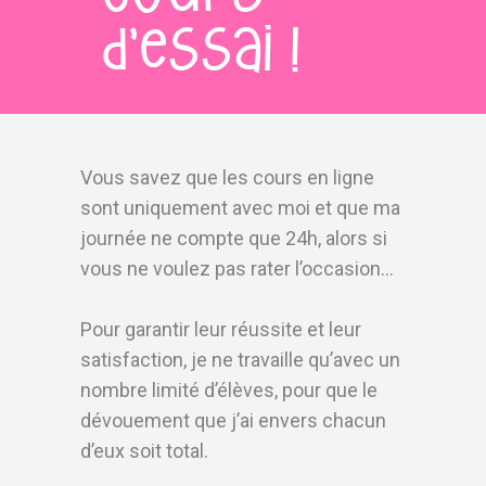
d’essai !
Vous savez que les cours en ligne
sont uniquement avec moi et que ma
journée ne compte que 24h, alors si
vous ne voulez pas rater l’occasion…
Pour garantir leur réussite et leur
satisfaction, je ne travaille qu’avec un
nombre limité d’élèves, pour que le
dévouement que j’ai envers chacun
d’eux soit total.