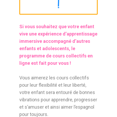
!
Si vous souhaitez que votre enfant
vive une expérience d’apprentissage
immersive accompagné d’autres
enfants et adolescents, le
programme de cours collectifs en
ligne est fait pour vous !
Vous aimerez les cours collectifs
pour leur flexibilité et leur liberté,
votre enfant sera entouré de bonnes
vibrations pour apprendre, progresser
et s’amuser et ainsi aimer l’espagnol
pour toujours.