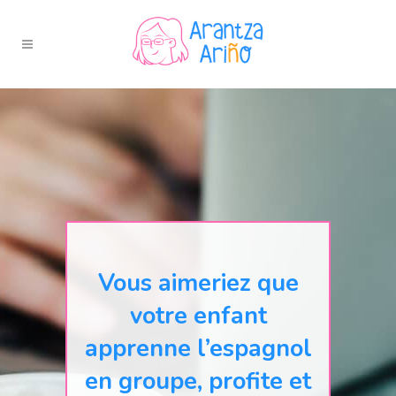
Vous aimeriez que
votre enfant
apprenne l’espagnol
en groupe, profite et