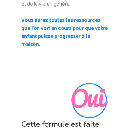
et de la vie en général
Vous aurez toutes les ressources
que l’on voit en cours pour que votre
enfant puisse progresser à la
maison.
Cette formule est faite