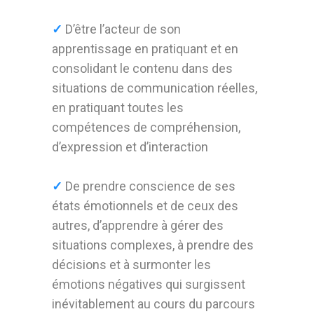
✓
D’être l’acteur de son
apprentissage en pratiquant et en
consolidant le contenu dans des
situations de communication réelles,
en pratiquant toutes les
compétences de compréhension,
d’expression et d’interaction
✓
De prendre conscience de ses
états émotionnels et de ceux des
autres, d’apprendre à gérer des
situations complexes, à prendre des
décisions et à surmonter les
émotions négatives qui surgissent
inévitablement au cours du parcours