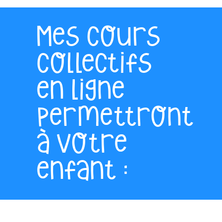
Mes cours
collectifs
en ligne
permettront
à votre
enfant :