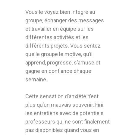
Vous le voyez bien intégré au
groupe, échanger des messages
et travailler en équipe sur les
différentes activités et les
différents projets. Vous sentez
que le groupe le motive, qu’il
apprend, progresse, s’amuse et
gagne en confiance chaque
semaine.
Cette sensation d’anxiété n’est
plus qu’un mauvais souvenir. Fini
les entretiens avec de potentiels
professeurs qui ne sont finalement
pas disponibles quand vous en