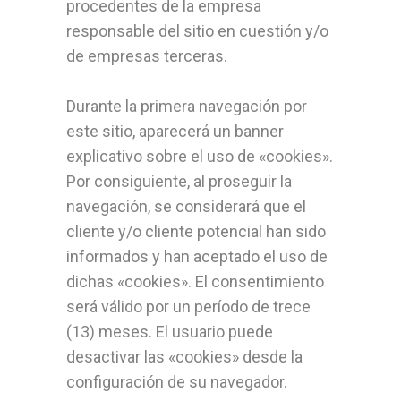
procedentes de la empresa
responsable del sitio en cuestión y/o
de empresas terceras.
Durante la primera navegación por
este sitio, aparecerá un banner
explicativo sobre el uso de «cookies».
Por consiguiente, al proseguir la
navegación, se considerará que el
cliente y/o cliente potencial han sido
informados y han aceptado el uso de
dichas «cookies». El consentimiento
será válido por un período de trece
(13) meses. El usuario puede
desactivar las «cookies» desde la
configuración de su navegador.