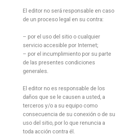
El editor no será responsable en caso
de un proceso legal en su contra:
– por el uso del sitio o cualquier
servicio accesible por Internet;
– por el incumplimiento por su parte
de las presentes condiciones
generales.
El editor no es responsable de los
daños que se le causen a usted, a
terceros y/o a su equipo como
consecuencia de su conexión o de su
uso del sitio, por lo que renuncia a
toda acción contra él.