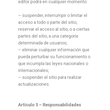
editor podrá en cualquier momento:
– suspender, interrumpir o limitar el
acceso a todo o parte del sitio,
reservar el acceso al sitio, o a ciertas
partes del sitio, a una categoría
determinada de usuarios;
– eliminar cualquier información que
pueda perturbar su funcionamiento o
que incumpla las leyes nacionales o
internacionales;
– suspender el sitio para realizar
actualizaciones.
Artículo 5 – Responsabilidades