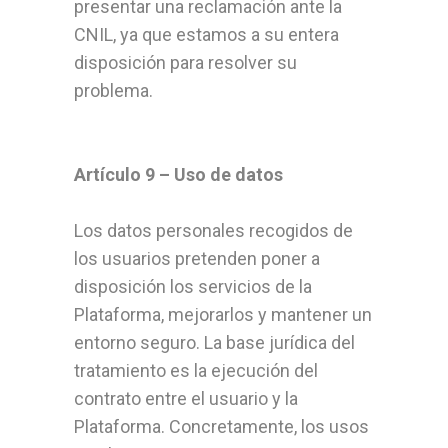
presentar una reclamación ante la
CNIL, ya que estamos a su entera
disposición para resolver su
problema.
Artículo 9 – Uso de datos
Los datos personales recogidos de
los usuarios pretenden poner a
disposición los servicios de la
Plataforma, mejorarlos y mantener un
entorno seguro. La base jurídica del
tratamiento es la ejecución del
contrato entre el usuario y la
Plataforma. Concretamente, los usos