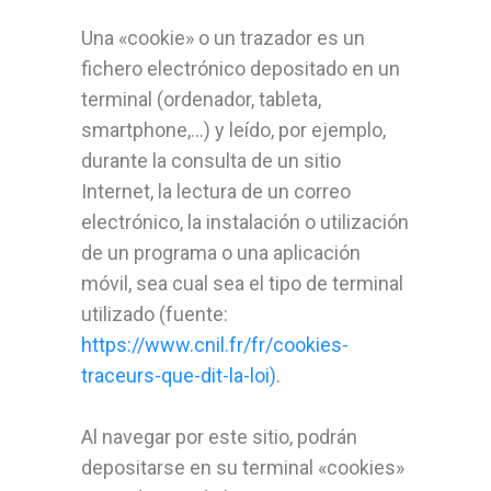
Una «cookie» o un trazador es un
fichero electrónico depositado en un
terminal (ordenador, tableta,
smartphone,…) y leído, por ejemplo,
durante la consulta de un sitio
Internet, la lectura de un correo
electrónico, la instalación o utilización
de un programa o una aplicación
móvil, sea cual sea el tipo de terminal
utilizado (fuente:
https://www.cnil.fr/fr/cookies-
traceurs-que-dit-la-loi
)
.
Al navegar por este sitio, podrán
depositarse en su terminal «cookies»