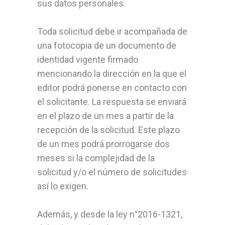
sus datos personales.
Toda solicitud debe ir acompañada de
una fotocopia de un documento de
identidad vigente firmado
mencionando la dirección en la que el
editor podrá ponerse en contacto con
el solicitante. La respuesta se enviará
en el plazo de un mes a partir de la
recepción de la solicitud. Este plazo
de un mes podrá prorrogarse dos
meses si la complejidad de la
solicitud y/o el número de solicitudes
así lo exigen.
Además, y desde la ley n°2016-1321,