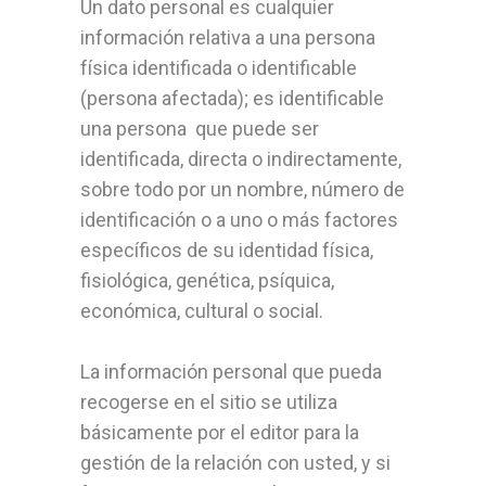
Un dato personal es cualquier
información relativa a una persona
física identificada o identificable
(persona afectada); es identificable
una persona que puede ser
identificada, directa o indirectamente,
sobre todo por un nombre, número de
identificación o a uno o más factores
específicos de su identidad física,
fisiológica, genética, psíquica,
económica, cultural o social.
La información personal que pueda
recogerse en el sitio se utiliza
básicamente por el editor para la
gestión de la relación con usted, y si