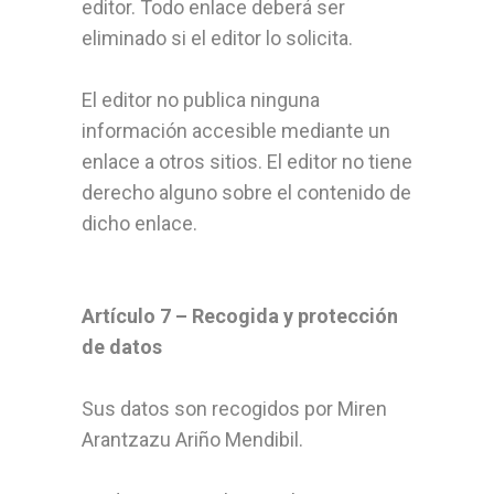
editor. Todo enlace deberá ser
eliminado si el editor lo solicita.
El editor no publica ninguna
información accesible mediante un
enlace a otros sitios. El editor no tiene
derecho alguno sobre el contenido de
dicho enlace.
Artículo 7 – Recogida y protección
de datos
Sus datos son recogidos por Miren
Arantzazu Ariño Mendibil.