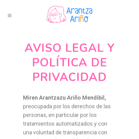
AVISO LEGAL Y
POLÍTICA DE
PRIVACIDAD
Miren Arantzazu Ariño Mendibil,
preocupada por los derechos de las
personas, en particular por los
tratamientos automatizados y con
una voluntad de transparencia con