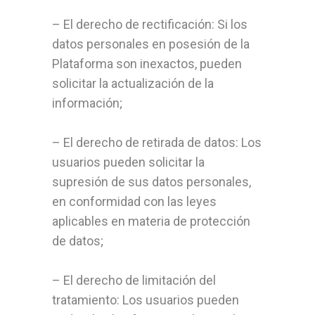
– El derecho de rectificación: Si los
datos personales en posesión de la
Plataforma son inexactos, pueden
solicitar la actualización de la
información;
– El derecho de retirada de datos: Los
usuarios pueden solicitar la
supresión de sus datos personales,
en conformidad con las leyes
aplicables en materia de protección
de datos;
– El derecho de limitación del
tratamiento: Los usuarios pueden