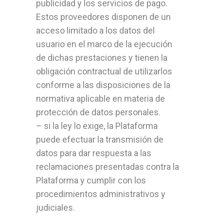
publicidad y los servicios de pago.
Estos proveedores disponen de un
acceso limitado a los datos del
usuario en el marco de la ejecución
de dichas prestaciones y tienen la
obligación contractual de utilizarlos
conforme a las disposiciones de la
normativa aplicable en materia de
protección de datos personales.
– si la ley lo exige, la Plataforma
puede efectuar la transmisión de
datos para dar respuesta a las
reclamaciones presentadas contra la
Plataforma y cumplir con los
procedimientos administrativos y
judiciales.