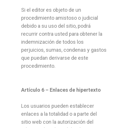
Si el editor es objeto de un
procedimiento amistoso o judicial
debido a su uso del sitio, podrá
recurrir contra usted para obtener la
indemnización de todos los
perjuicios, sumas, condenas y gastos
que puedan derivarse de este
procedimiento.
Artículo 6 – Enlaces de hipertexto
Los usuarios pueden establecer
enlaces a la totalidad o a parte del
sitio web con la autorización del