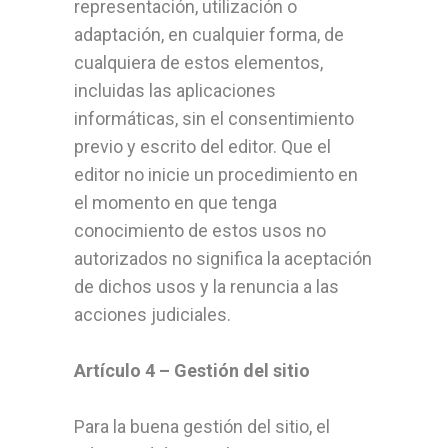
representación, utilización o
adaptación, en cualquier forma, de
cualquiera de estos elementos,
incluidas las aplicaciones
informáticas, sin el consentimiento
previo y escrito del editor. Que el
editor no inicie un procedimiento en
el momento en que tenga
conocimiento de estos usos no
autorizados no significa la aceptación
de dichos usos y la renuncia a las
acciones judiciales.
Artículo 4 – Gestión del sitio
Para la buena gestión del sitio, el