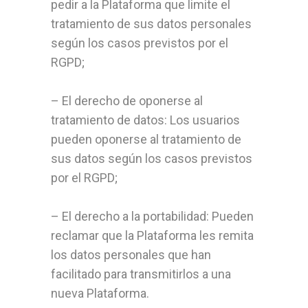
pedir a la Plataforma que limite el
tratamiento de sus datos personales
según los casos previstos por el
RGPD;
– El derecho de oponerse al
tratamiento de datos: Los usuarios
pueden oponerse al tratamiento de
sus datos según los casos previstos
por el RGPD;
– El derecho a la portabilidad: Pueden
reclamar que la Plataforma les remita
los datos personales que han
facilitado para transmitirlos a una
nueva Plataforma.