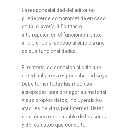
La responsabilidad del editor no
puede verse comprometida en caso
de fallo, avería, dificultad o
interrupción en el funcionamiento,
impidiendo el acceso al sitio o a una
de sus funcionalidades.
El material de conexión al sitio que
usted utiliza es responsabilidad suya.
Debe tomar todas las medidas
apropiadas para proteger su material
y sus propios datos, incluyendo los
ataques de virus por Internet. Usted
es el único responsable de los sitios
y de los datos que consulte.