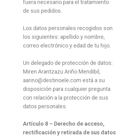
fuera necesario para el tratamiento
de sus pedidos.
Los datos personales recogidos son
los siguientes: apellido y nombre,
correo electrónico y edad de tu hijo.
Un delegado de protección de datos:
Miren Arantzazu Ariño Mendibil,
aarino@destinoele.com está a su
disposición para cualquier pregunta
con relación a la protección de sus
datos personales.
Artículo 8 – Derecho de acceso,
rectificación y retirada de sus datos