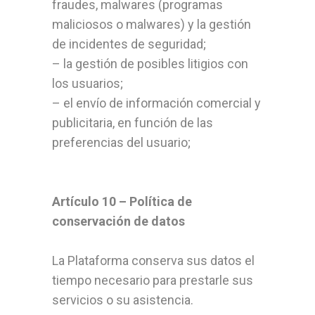
fraudes, malwares (programas
maliciosos o malwares) y la gestión
de incidentes de seguridad;
– la gestión de posibles litigios con
los usuarios;
– el envío de información comercial y
publicitaria, en función de las
preferencias del usuario;
Artículo 10 – Política de
conservación de datos
La Plataforma conserva sus datos el
tiempo necesario para prestarle sus
servicios o su asistencia.