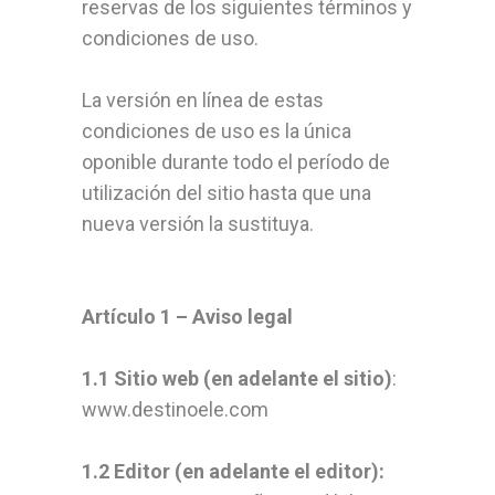
reservas de los siguientes términos y
condiciones de uso.
La versión en línea de estas
condiciones de uso es la única
oponible durante todo el período de
utilización del sitio hasta que una
nueva versión la sustituya.
Artículo 1 – Aviso legal
1.1 Sitio web (en adelante el sitio)
:
www.destinoele.com
1.2 Editor (en adelante el editor):