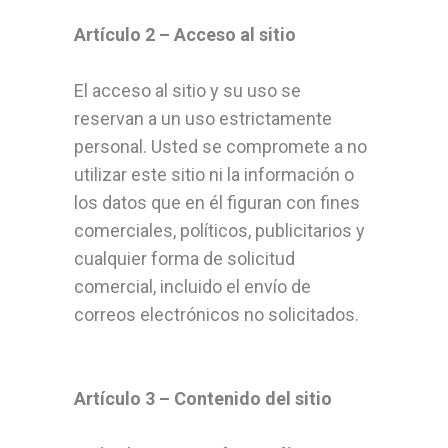
Artículo 2 – Acceso al sitio
El acceso al sitio y su uso se
reservan a un uso estrictamente
personal. Usted se compromete a no
utilizar este sitio ni la información o
los datos que en él figuran con fines
comerciales, políticos, publicitarios y
cualquier forma de solicitud
comercial, incluido el envío de
correos electrónicos no solicitados.
Artículo 3 – Contenido del sitio