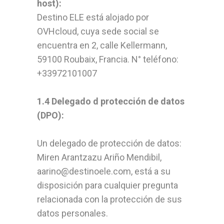
host):
Destino ELE está alojado por
OVHcloud, cuya sede social se
encuentra en 2, calle Kellermann,
59100 Roubaix, Francia. N° teléfono:
+33972101007
1.4 Delegado d protección de datos
(DPO):
Un delegado de protección de datos:
Miren Arantzazu Ariño Mendibil,
aarino@destinoele.com, está a su
disposición para cualquier pregunta
relacionada con la protección de sus
datos personales.