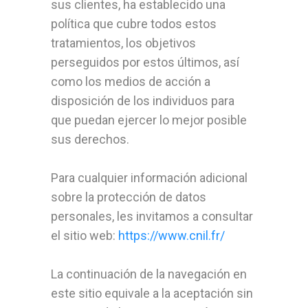
sus clientes, ha establecido una
política que cubre todos estos
tratamientos, los objetivos
perseguidos por estos últimos, así
como los medios de acción a
disposición de los individuos para
que puedan ejercer lo mejor posible
sus derechos.
Para cualquier información adicional
sobre la protección de datos
personales, les invitamos a consultar
el sitio web:
https://www.cnil.fr/
La continuación de la navegación en
este sitio equivale a la aceptación sin