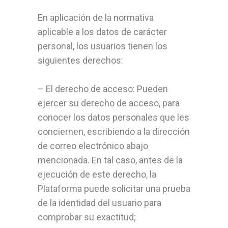
En aplicación de la normativa
aplicable a los datos de carácter
personal, los usuarios tienen los
siguientes derechos:
– El derecho de acceso: Pueden
ejercer su derecho de acceso, para
conocer los datos personales que les
conciernen, escribiendo a la dirección
de correo electrónico abajo
mencionada. En tal caso, antes de la
ejecución de este derecho, la
Plataforma puede solicitar una prueba
de la identidad del usuario para
comprobar su exactitud;