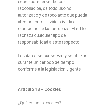
debe abstenerse de toda
recopilación, de todo uso no
autorizado y de todo acto que pueda
atentar contra la vida privada o la
reputación de las personas. El editor
rechaza cualquier tipo de
responsabilidad a este respecto.
Los datos se conservan y se utilizan
durante un período de tiempo
conforme a la legislación vigente.
Artículo 13 – Cookies
¿Qué es una «cookie»?