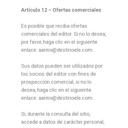
Artículo 12 – Ofertas comerciales
Es posible que reciba ofertas
comerciales del editor. Si no lo desea,
por favor, haga clic en el siguiente
enlace: aarino@destinoele.com.
Sus datos pueden ser utilizados por
los socios del editor con fines de
prospección comercial, si no lo
desea, haga clic en el siguiente
enlace: aarino@destinoele.com.
Si, durante la consulta del sitio,
accede a datos de carácter personal,