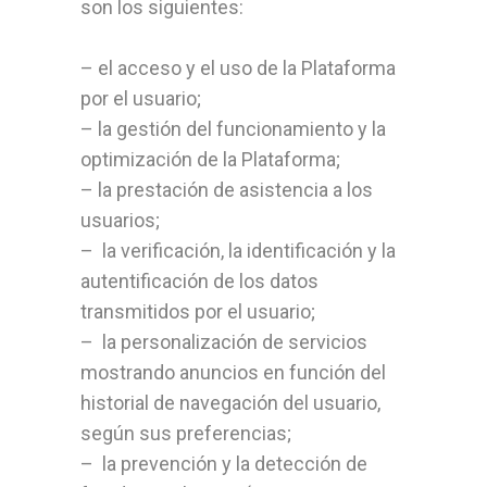
son los siguientes:
– el acceso y el uso de la Plataforma
por el usuario;
– la gestión del funcionamiento y la
optimización de la Plataforma;
– la prestación de asistencia a los
usuarios;
– la verificación, la identificación y la
autentificación de los datos
transmitidos por el usuario;
– la personalización de servicios
mostrando anuncios en función del
historial de navegación del usuario,
según sus preferencias;
– la prevención y la detección de