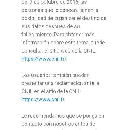
del 7 de octubre de 2016, las
personas que lo deseen, tienen la
posibilidad de organizar el destino de
sus datos después de su
fallecimiento. Para obtener más
información sobre este tema, puede
consultar el sitio web de la CNIL:
https://www.cnil.fr/
.
Los usuarios también pueden
presentar una reclamación ante la
CNIL en el sitio de la CNIL:
https://www.cnil.fr
.
Le recomendamos que se ponga en
contacto con nosotros antes de