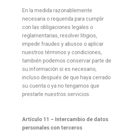
En la medida razonablemente
necesaria o requerida para cumplir
con las obligaciones legales o
reglamentarias, resolver litigios,
impedir fraudes y abusos o aplicar
nuestros términos y condiciones,
también podemos conservar parte de
su información si es necesario,
incluso después de que haya cerrado
su cuenta o ya no tengamos que
prestarle nuestros servicios.
Artículo 11 – Intercambio de datos
personales con terceros