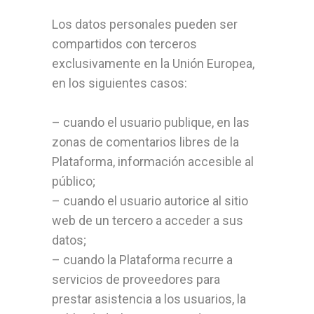
Los datos personales pueden ser
compartidos con terceros
exclusivamente en la Unión Europea,
en los siguientes casos:
– cuando el usuario publique, en las
zonas de comentarios libres de la
Plataforma, información accesible al
público;
– cuando el usuario autorice al sitio
web de un tercero a acceder a sus
datos;
– cuando la Plataforma recurre a
servicios de proveedores para
prestar asistencia a los usuarios, la