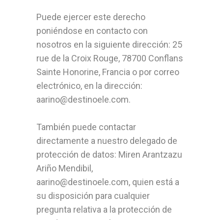
Puede ejercer este derecho
poniéndose en contacto con
nosotros en la siguiente dirección: 25
rue de la Croix Rouge, 78700 Conflans
Sainte Honorine, Francia o por correo
electrónico, en la dirección:
aarino@destinoele.com.
También puede contactar
directamente a nuestro delegado de
protección de datos: Miren Arantzazu
Ariño Mendibil,
aarino@destinoele.com, quien está a
su disposición para cualquier
pregunta relativa a la protección de