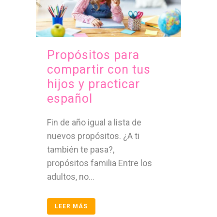
Propósitos para
compartir con tus
hijos y practicar
español
Fin de año igual a lista de
nuevos propósitos. ¿A ti
también te pasa?,
propósitos familia Entre los
adultos, no...
LEER MÁS