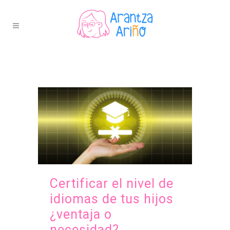
Certificar el nivel de
idiomas de tus hijos
¿ventaja o
necesidad?