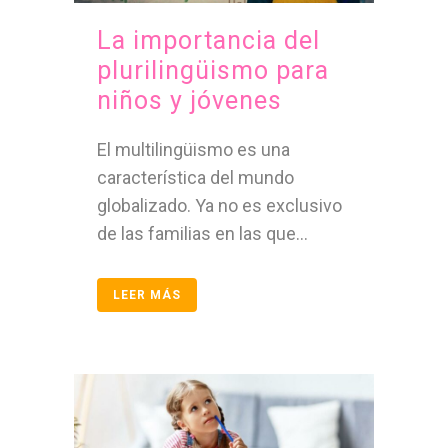
La importancia del
plurilingüismo para
niños y jóvenes
El multilingüismo es una
característica del mundo
globalizado. Ya no es exclusivo
de las familias en las que...
LEER MÁS