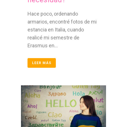
Hace poco, ordenando
armarios, encontré fotos de mi
estancia en Italia, cuando
realicé mi semestre de
Erasmus en...
LEER MÁS